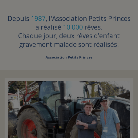
Depuis
1987
, l'Association Petits Princes
a réalisé
10 000
rêves.
Chaque jour, deux rêves d’enfant
gravement malade sont réalisés.
Association Petits Princes