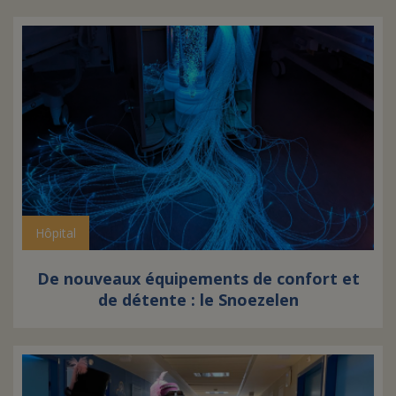
Hôpital
De nouveaux équipements de confort et
de détente : le Snoezelen