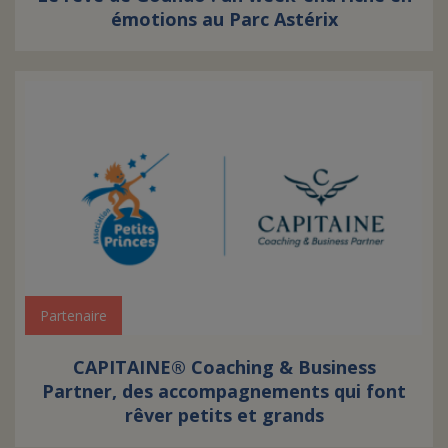
émotions au Parc Astérix
Partenaire
CAPITAINE® Coaching & Business
Partner, des accompagnements qui font
rêver petits et grands