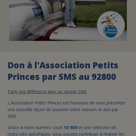
Don à l'Association Petits
Princes par SMS au 92800
Faire une différence avec un simple SMS
L'Association Petits Princes est heureuse de vous présenter
une nouvelle façon de soutenir notre mission: le don par
SMS.
Grâce à notre numéro court
92 800
et une sélection de
mots-clés spécifiques, vous pouvez contribuer à réaliser les