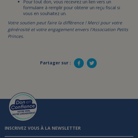
Pour tout don, vous recevrez un lien vers un
formulaire à remplir pour obtenir un reçu fiscal si
vous en souhaitez un.
Votre soutien peut faire la différence ! Merci pour votre
générosité et votre engagement envers l'Association Petits
Princes.
Partager sur :
INSCRIVEZ VOUS À LA NEWSLETTER