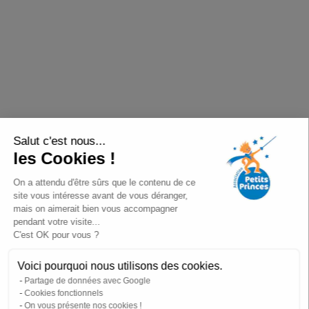
Salut c'est nous...
les Cookies !
On a attendu d'être sûrs que le contenu de ce
site vous intéresse avant de vous déranger,
mais on aimerait bien vous accompagner
pendant votre visite...
C'est OK pour vous ?
Voici pourquoi nous utilisons des cookies.
Partage de données avec Google
Cookies fonctionnels
On vous présente nos cookies !