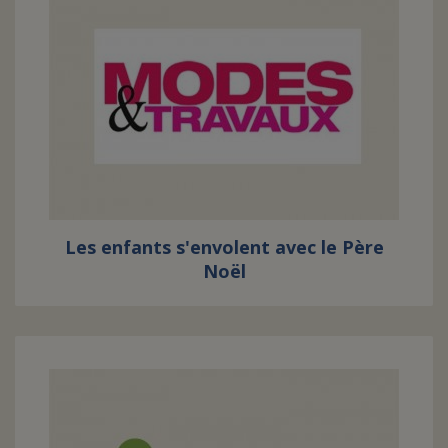
Les enfants s'envolent avec le Père
Noël