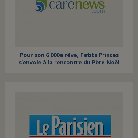
Pour son 6 000e rêve, Petits Princes
s’envole à la rencontre du Père Noël