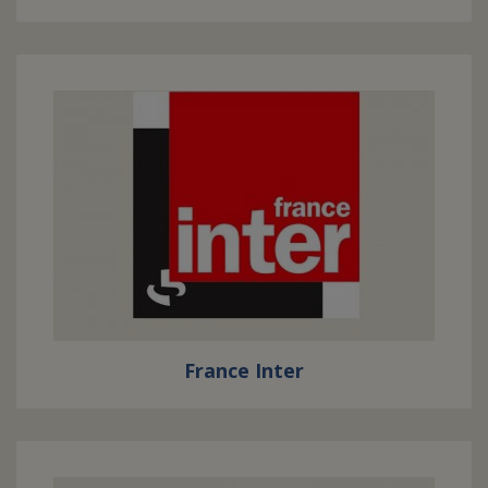
France Inter