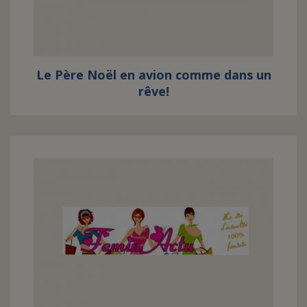
Le Père Noël en avion comme dans un
rêve!