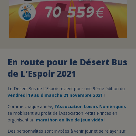
En route pour le Désert Bus
de L'Espoir 2021
Le Désert Bus de L’Espoir revient pour une 9ème édition du
vendredi 19 au dimanche 21 novembre 2021
!
Comme chaque année
, l’Association Loisirs Numériques
se mobilisent au profit de l’Association Petits Princes en
organisant un
marathon en live de jeux vidéo
!
Des personnalités sont invitées à venir jour et se relayer sur