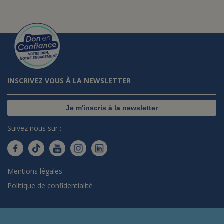
INSCRIVEZ VOUS À LA NEWSLETTER
Je m'inscris à la newsletter
Suivez nous sur :
Mentions légales
Politique de confidentialité