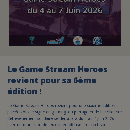
Le Game Stream Heroes
revient pour sa 6ème
édition !
Le Game Stream Heroes revient pour une sixième édition
placée sous le signe du gaming, du partage et de la solidarité.
Cet événement solidaire se déroulera du 4 au 7 juin 2026,
avec un marathon de jeux vidéo diffusé en direct sur