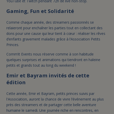
YouTube et Twitch pendant 72h de live non-stop.
Gaming, Fun et Solidarité
Comme chaque année, des streamers passionnés se
relaieront pour enchaîner les parties tout en collectant des
dons pour une cause qui leur tient à cœur : réaliser les rêves
d’enfants gravement malades grâce à l’Association Petits
Princes.
Comm’it Events nous réserve comme à son habitude
quelques surprises et animations qui tiendront en haleine
petits et grands tout au long du weekend !
Emir et Bayram invités de cette
édition
Cette année, Emir et Bayram, petits princes suivis par
l'Association, auront la chance de vivre l’événement au plus
près des streamers et de partager cette belle aventure
humaine le samedi. Une journée riche en rencontres, en