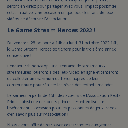
seront en direct pour partager avec vous l'impact positif de
cette initiative. Une occasion unique pour les fans de jeux
vidéos de découvrir l'Association.
Le Game Stream Heroes 2022 !
Du vendredi 28 octobre à 14h au lundi 31 octobre 2022 14h,
le Game Stream Heroes se tiendra pour la troisième année
consécutive !
Pendant 72h non-stop, une trentaine de streameurs-
streameuses joueront à des jeux vidéo en ligne et tenteront
de collecter un maximum de fonds auprès de leur
communauté pour réaliser les rêves des enfants malades.
Le samedi, à partir de 15h, des acteurs de l’Association Petits
Princes ainsi que des petits princes seront en live sur
l’événement. L’occasion pour les passionnés de jeux vidéos
d’en savoir plus sur l’Association !
Nous avons hâte de retrouver ces streamers aux grands