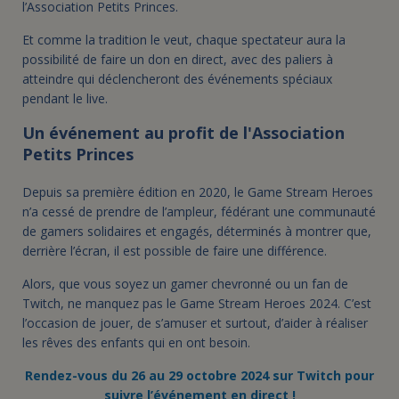
l’Association Petits Princes.
Et comme la tradition le veut, chaque spectateur aura la
possibilité de faire un don en direct, avec des paliers à
atteindre qui déclencheront des événements spéciaux
pendant le live.
Un événement au profit de l'Association
Petits Princes
Depuis sa première édition en 2020, le Game Stream Heroes
n’a cessé de prendre de l’ampleur, fédérant une communauté
de gamers solidaires et engagés, déterminés à montrer que,
derrière l’écran, il est possible de faire une différence.
Alors, que vous soyez un gamer chevronné ou un fan de
Twitch, ne manquez pas le Game Stream Heroes 2024. C’est
l’occasion de jouer, de s’amuser et surtout, d’aider à réaliser
les rêves des enfants qui en ont besoin.
Rendez-vous du 26 au 29 octobre 2024 sur Twitch pour
suivre l’événement en direct !