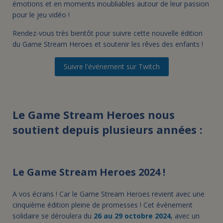
émotions et en moments inoubliables autour de leur passion
pour le jeu vidéo !
Rendez-vous très bientôt pour suivre cette nouvelle édition
du Game Stream Heroes et soutenir les rêves des enfants !
Suivre l'événement sur Twitch
Le Game Stream Heroes nous
soutient depuis plusieurs années :
Le Game Stream Heroes 2024 !
A vos écrans ! Car le Game Stream Heroes revient avec une
cinquième édition pleine de promesses ! Cet événement
solidaire se déroulera du
26 au 29 octobre 2024
, avec un