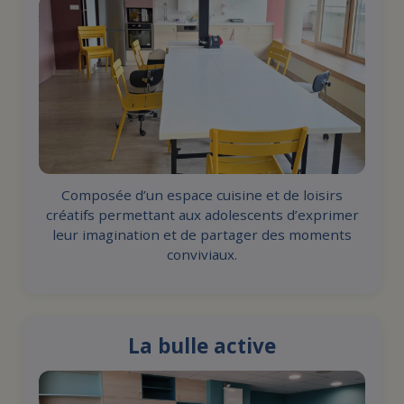
Composée d’un espace cuisine et de loisirs
créatifs permettant aux adolescents d’exprimer
leur imagination et de partager des moments
conviviaux.
La bulle active