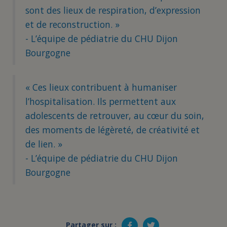
sont des lieux de respiration, d’expression
et de reconstruction. »
- L’équipe de pédiatrie du CHU Dijon
Bourgogne
« Ces lieux contribuent à humaniser
l’hospitalisation. Ils permettent aux
adolescents de retrouver, au cœur du soin,
des moments de légèreté, de créativité et
de lien. »
- L’équipe de pédiatrie du CHU Dijon
Bourgogne
Partager sur :