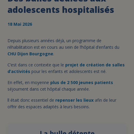
adolescents hospitalisés
18 Mai 2026
Depuis plusieurs années déjà, un programme de
réhabilitation est en cours au sein de l’hôpital d’enfants du
CHU Dijon Bourgogne
.
C’est dans ce contexte que le
projet de création de salles
d’activités
pour les enfants et adolescents est né.
En effet, en moyenne
plus de 2 500 jeunes patients
séjournent dans cet hôpital chaque année.
ll était donc essentiel de
repenser les lieux
afin de leur
offrir des espaces adaptés à leurs besoins.
La bulle détente