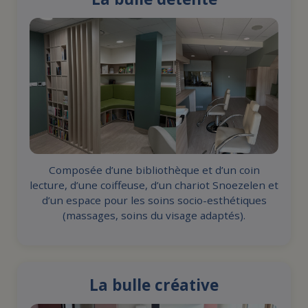
Composée d’une bibliothèque et d’un coin
lecture, d’une coiffeuse, d’un chariot Snoezelen et
d’un espace pour les soins socio-esthétiques
(massages, soins du visage adaptés).
La bulle créative