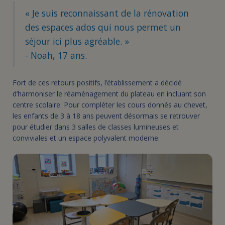
« Je suis reconnaissant de la rénovation
des espaces ados qui nous permet un
séjour ici plus agréable. »
- Noah, 17 ans.
Fort de ces retours positifs, l’établissement a décidé
d’harmoniser le réaménagement du plateau en incluant son
centre scolaire. Pour compléter les cours donnés au chevet,
les enfants de 3 à 18 ans peuvent désormais se retrouver
pour étudier dans 3 salles de classes lumineuses et
conviviales et un espace polyvalent moderne.