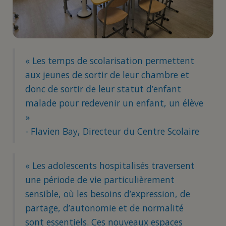
« Les temps de scolarisation permettent
aux jeunes de sortir de leur chambre et
donc de sortir de leur statut d’enfant
malade pour redevenir un enfant, un élève
»
- Flavien Bay, Directeur du Centre Scolaire
« Les adolescents hospitalisés traversent
une période de vie particulièrement
sensible, où les besoins d’expression, de
partage, d’autonomie et de normalité
sont essentiels. Ces nouveaux espaces