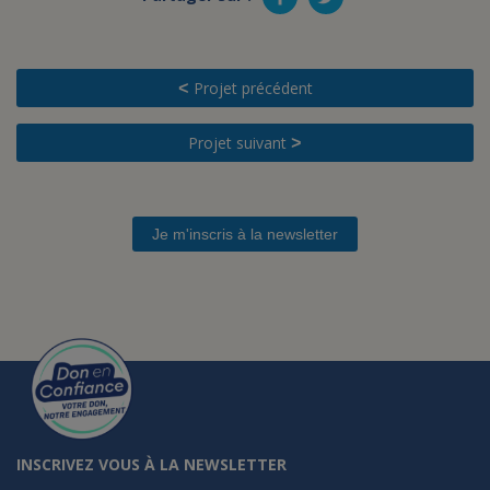
Projet précédent
<
Projet suivant
>
Je m'inscris à la newsletter
INSCRIVEZ VOUS À LA NEWSLETTER