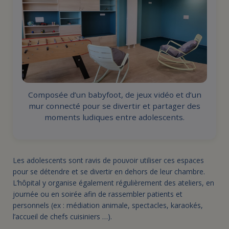
Composée d’un babyfoot, de jeux vidéo et d’un
mur connecté pour se divertir et partager des
moments ludiques entre adolescents.
Les adolescents sont ravis de pouvoir utiliser ces espaces
pour se détendre et se divertir en dehors de leur chambre.
L’hôpital y organise également régulièrement des ateliers, en
journée ou en soirée afin de rassembler patients et
personnels (ex : médiation animale, spectacles, karaokés,
l’accueil de chefs cuisiniers …).