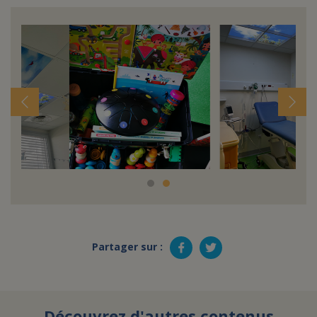
Partager sur :
Découvrez d'autres contenus