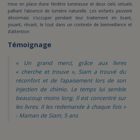
mise en place d’une fenêtre lumineuse et deux ciels virtuels
palliant l’absence de lumière naturelle. Les enfants peuvent
désormais s’occuper pendant leur traitement en lisant,
jouant, rêvant, le tout dans un contexte de bienveillance et
d’attention.
Témoignage
« Un grand merci, grâce aux livres
« cherche et trouve », Siam a trouvé du
réconfort et de l’apaisement lors de son
injection de chimio. Le temps lui semble
beaucoup moins long. Il est concentré sur
les livres. Il les redemande à chaque fois »
- Maman de Siam, 5 ans