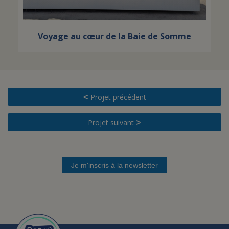
Voyage au cœur de la Baie de Somme
Projet précédent
<
Projet suivant
>
Je m'inscris à la newsletter