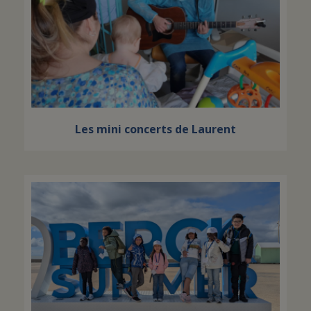
Les mini concerts de Laurent