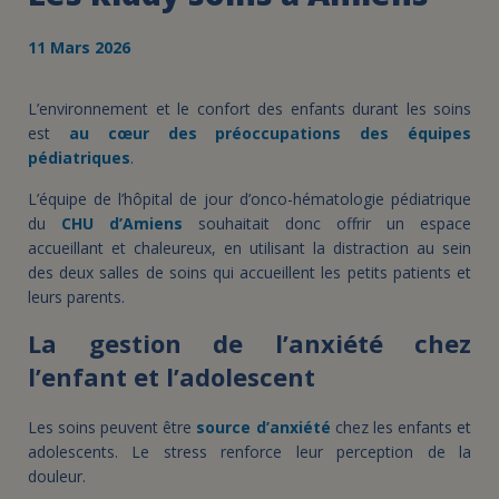
11 Mars 2026
L’environnement et le confort des enfants durant les soins
est
au cœur des préoccupations des équipes
pédiatriques
.
L’équipe de l’hôpital de jour d’onco-hématologie pédiatrique
du
CHU d’Amiens
souhaitait donc offrir un espace
accueillant et chaleureux, en utilisant la distraction au sein
des deux salles de soins qui accueillent les petits patients et
leurs parents.
La gestion de l’anxiété chez
l’enfant et l’adolescent
Les soins peuvent être
source d’anxiété
chez les enfants et
adolescents. Le stress renforce leur perception de la
douleur.