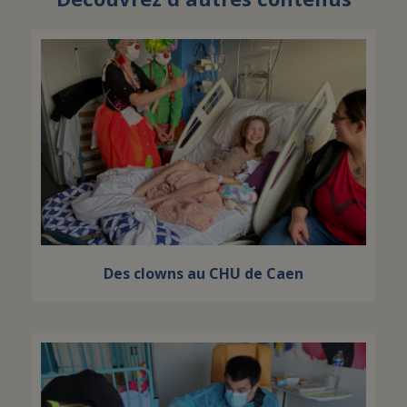
Des clowns au CHU de Caen