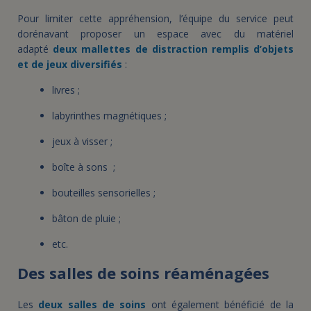
Pour limiter cette appréhension, l’équipe du service peut
dorénavant proposer un espace avec du matériel
adapté
deux mallettes de distraction remplis d’objets
et de jeux diversifiés
:
livres ;
labyrinthes magnétiques ;
jeux à visser ;
boîte à sons ;
bouteilles sensorielles ;
bâton de pluie ;
etc.
Des salles de soins réaménagées
Les
deux salles de soins
ont également bénéficié de la