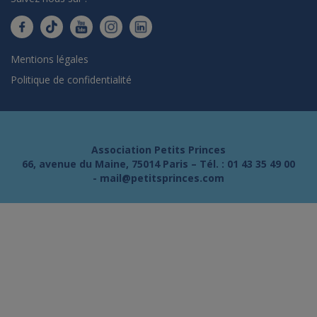
Mentions légales
Politique de confidentialité
Association Petits Princes
66, avenue du Maine, 75014 Paris – Tél. :
01 43 35 49 00
-
mail@petitsprinces.com