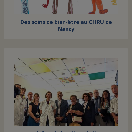
Des soins de bien-être au CHRU de
Nancy