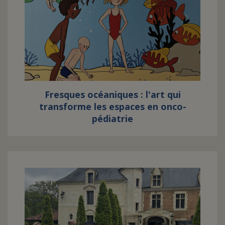
Fresques océaniques : l'art qui
transforme les espaces en onco-
pédiatrie