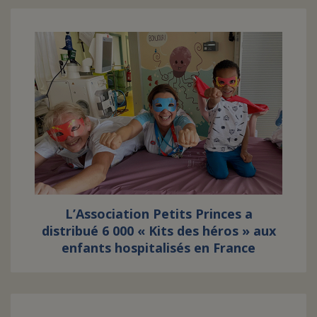
L’Association Petits Princes a
distribué 6 000 « Kits des héros » aux
enfants hospitalisés en France