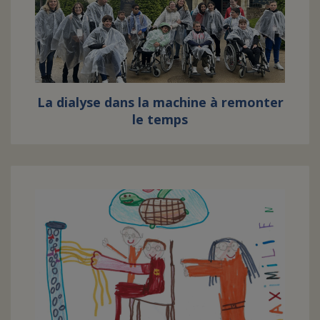
La dialyse dans la machine à remonter
le temps