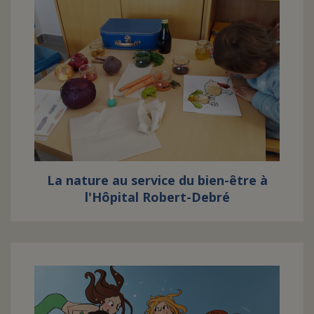
La nature au service du bien-être à
l'Hôpital Robert-Debré