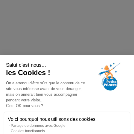
Salut c'est nous...
les Cookies !
On a attendu d'être sûrs que le contenu de ce
site vous intéresse avant de vous déranger,
mais on aimerait bien vous accompagner
pendant votre visite...
C'est OK pour vous ?
Voici pourquoi nous utilisons des cookies.
Partage de données avec Google
Cookies fonctionnels