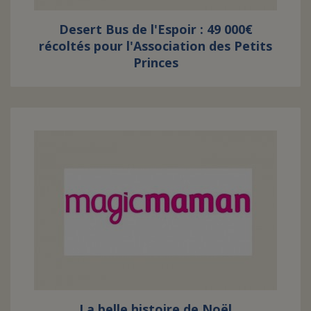
Desert Bus de l'Espoir : 49 000€
récoltés pour l'Association des Petits
Princes
La belle histoire de Noël