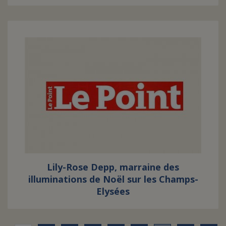
Lily-Rose Depp, marraine des
illuminations de Noël sur les Champs-
Elysées