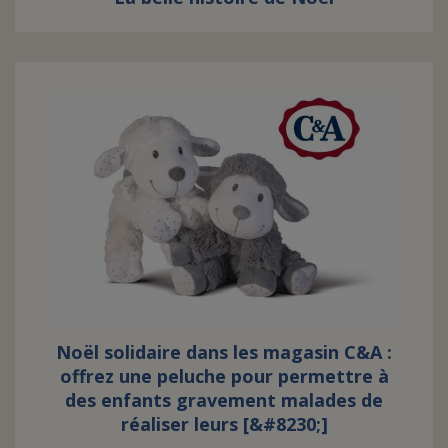
Noël solidaire dans les magasin C&A :
offrez une peluche pour permettre à
des enfants gravement malades de
réaliser leurs [&#8230;]