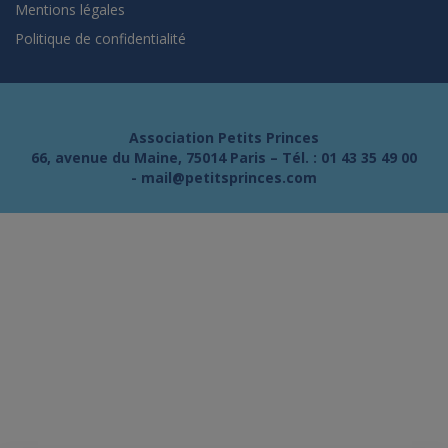
Mentions légales
Politique de confidentialité
Association Petits Princes
66, avenue du Maine, 75014 Paris – Tél. :
01 43 35 49 00
-
mail@petitsprinces.com