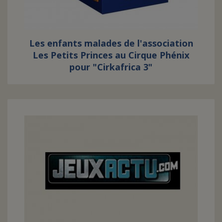
Les enfants malades de l'association
Les Petits Princes au Cirque Phénix
pour "Cirkafrica 3"