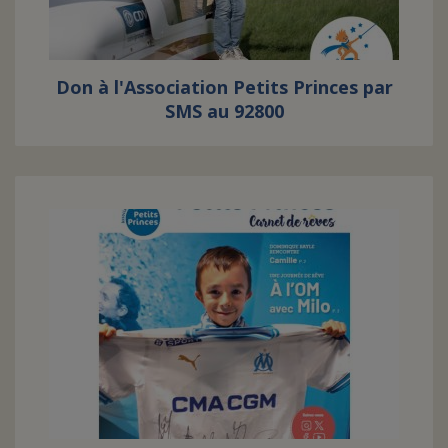
Don à l'Association Petits Princes par
SMS au 92800