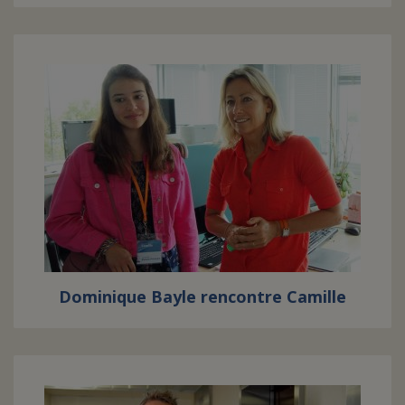
Dominique Bayle rencontre Camille