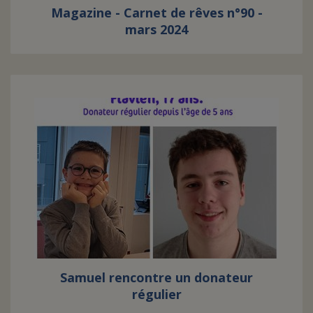
Magazine - Carnet de rêves n°90 -
mars 2024
Samuel rencontre un donateur
régulier