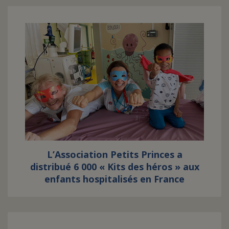
L’Association Petits Princes a
distribué 6 000 « Kits des héros » aux
enfants hospitalisés en France