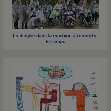
La dialyse dans la machine à remonter
le temps