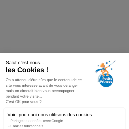
Salut c'est nous...
les Cookies !
On a attendu d'être sûrs que le contenu de ce
site vous intéresse avant de vous déranger,
mais on aimerait bien vous accompagner
pendant votre visite...
C'est OK pour vous ?
Voici pourquoi nous utilisons des cookies.
Partage de données avec Google
Cookies fonctionnels