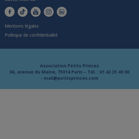
Mentions légales
Politique de confidentialité
Association Petits Princes
66, avenue du Maine, 75014 Paris – Tél. :
01 43 35 49 00
-
mail@petitsprinces.com