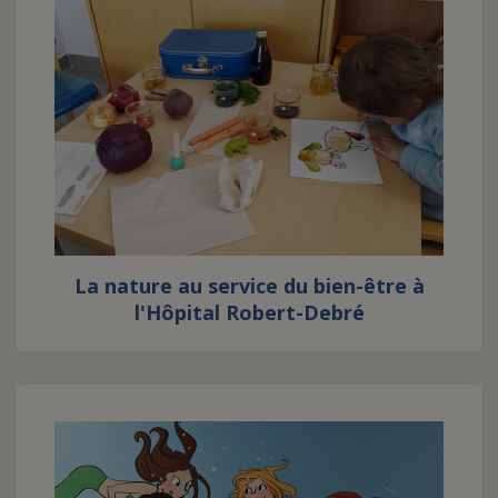
La nature au service du bien-être à
l'Hôpital Robert-Debré