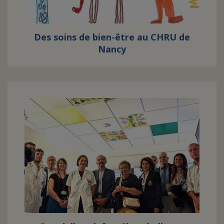
Des soins de bien-être au CHRU de
Nancy