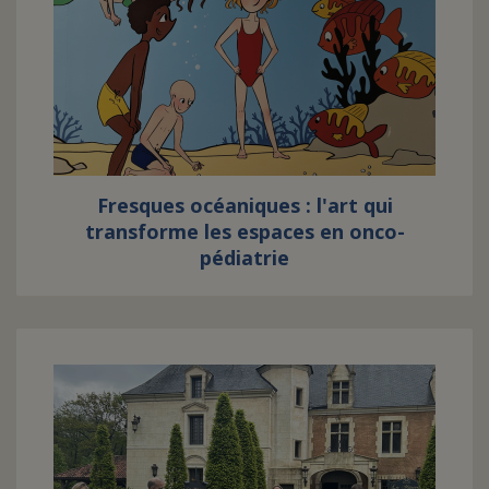
Fresques océaniques : l'art qui
transforme les espaces en onco-
pédiatrie