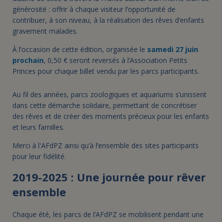
générosité : offrir à chaque visiteur l’opportunité de
contribuer, à son niveau, à la réalisation des rêves d’enfants
gravement malades.
À l’occasion de cette édition, organisée le
samedi 27 juin
prochain
, 0,50 € seront reversés à l’Association Petits
Princes pour chaque billet vendu par les parcs participants.
Au fil des années, parcs zoologiques et aquariums s’unissent
dans cette démarche solidaire, permettant de concrétiser
des rêves et de créer des moments précieux pour les enfants
et leurs familles.
Merci à l'AFdPZ ainsi qu’à l’ensemble des sites participants
pour leur fidélité.
2019-2025 : Une journée pour rêver
ensemble
Chaque été, les parcs de l’AFdPZ se mobilisent pendant une