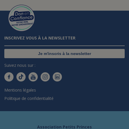
INSCRIVEZ VOUS À LA NEWSLETTER
Je m'inscris à la newsletter
Suivez nous sur :
Mentions légales
Politique de confidentialité
Association Petits Princes