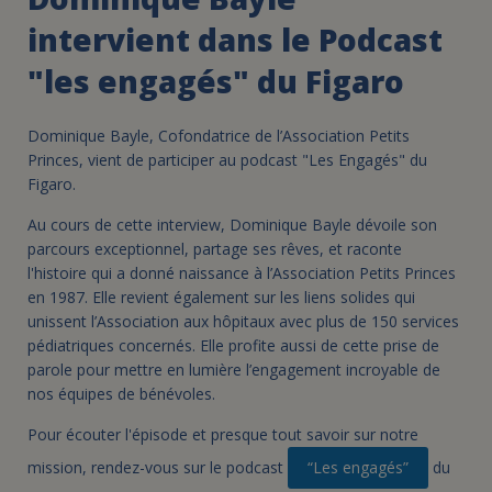
intervient dans le Podcast
"les engagés" du Figaro
Dominique Bayle, Cofondatrice de l’Association Petits
Princes, vient de participer au podcast "Les Engagés" du
Figaro.
Au cours de cette interview, Dominique Bayle dévoile son
parcours exceptionnel, partage ses rêves, et raconte
l'histoire qui a donné naissance à l’Association Petits Princes
en 1987. Elle revient également sur les liens solides qui
unissent l’Association aux hôpitaux avec plus de 150 services
pédiatriques concernés. Elle profite aussi de cette prise de
parole pour mettre en lumière l’engagement incroyable de
nos équipes de bénévoles.
Pour écouter l'épisode et presque tout savoir sur notre
mission, rendez-vous sur le podcast
“Les engagés”
du