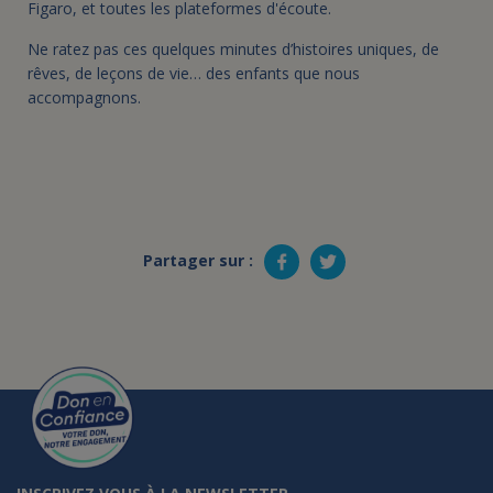
Figaro, et toutes les plateformes d'écoute.
Ne ratez pas ces quelques minutes d’histoires uniques, de
rêves, de leçons de vie… des enfants que nous
accompagnons.
Partager sur :