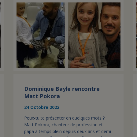
Dominique Bayle rencontre
Matt Pokora
24 Octobre 2022
Peux-tu te présenter en quelques mots ?
Matt Pokora, chanteur de profession et
papa à temps plein depuis deux ans et demi