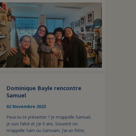
Dominique Bayle rencontre
Samuel
02 Novembre 2023
Peux-tu te présenter ? Je m’appelle Samuel,
je suis l’aîné et j’ai 9 ans. Souvent on
m’appelle Sam ou Samsam. J’ai un frère,