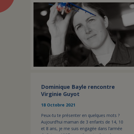
Dominique Bayle rencontre
Virginie Guyot
18 Octobre 2021
Peux-tu te présenter en quelques mots ?
Aujourd’hui maman de 3 enfants de 14, 10
et 8 ans, je me suis engagée dans l’armée