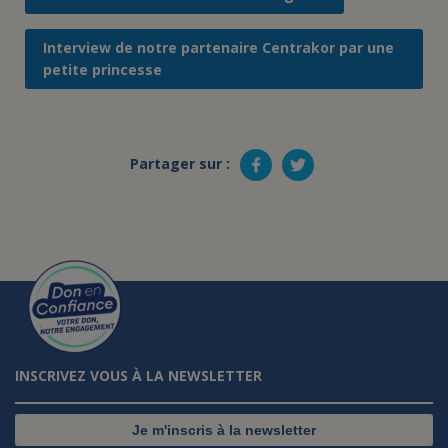
Interview de notre partenaire Centrakor par une
petite princesse
Partager sur :
INSCRIVEZ VOUS À LA NEWSLETTER
Je m'inscris à la newsletter