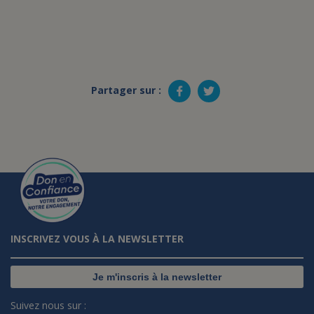
Partager sur :
INSCRIVEZ VOUS À LA NEWSLETTER
Je m'inscris à la newsletter
Suivez nous sur :