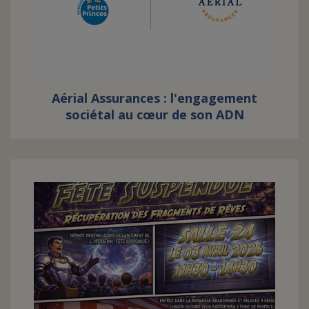
Aérial Assurances : l'engagement
sociétal au cœur de son ADN