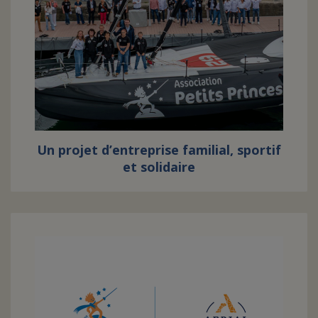
Un projet d’entreprise familial, sportif
et solidaire