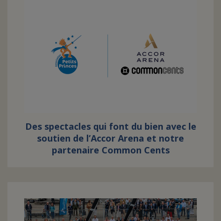
Des spectacles qui font du bien avec le
soutien de l’Accor Arena et notre
partenaire Common Cents