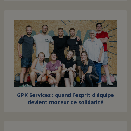
GPK Services : quand l’esprit d’équipe
devient moteur de solidarité