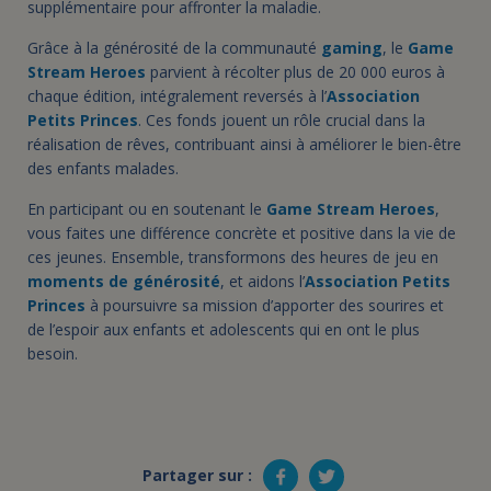
supplémentaire pour affronter la maladie.
Grâce à la générosité de la communauté
gaming
, le
Game
Stream Heroes
parvient à récolter plus de 20 000 euros à
chaque édition, intégralement reversés à l’
Association
Petits Princes
. Ces fonds jouent un rôle crucial dans la
réalisation de rêves, contribuant ainsi à améliorer le bien-être
des enfants malades.
En participant ou en soutenant le
Game Stream Heroes
,
vous faites une différence concrète et positive dans la vie de
ces jeunes. Ensemble, transformons des heures de jeu en
moments de générosité
, et aidons l’
Association Petits
Princes
à poursuivre sa mission d’apporter des sourires et
de l’espoir aux enfants et adolescents qui en ont le plus
besoin.
Partager sur :