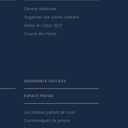
Devenir bénévole
Organiser une action solidaire
Glisse en Cœur 2027
Course des héros
ASSURANCE VIE/LEGS
ESPACE PRESSE
Les médias parlent de nous
Communiqués de presse