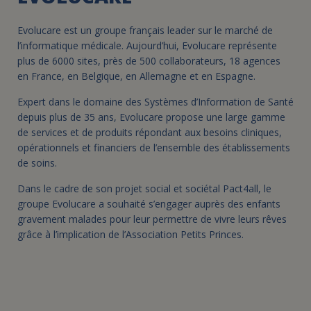
Evolucare est un groupe français leader sur le marché de
l’informatique médicale. Aujourd’hui, Evolucare représente
plus de 6000 sites, près de 500 collaborateurs, 18 agences
en France, en Belgique, en Allemagne et en Espagne.
Expert dans le domaine des Systèmes d’Information de Santé
depuis plus de 35 ans, Evolucare propose une large gamme
de services et de produits répondant aux besoins cliniques,
opérationnels et financiers de l’ensemble des établissements
de soins.
Dans le cadre de son projet social et sociétal Pact4all, le
groupe Evolucare a souhaité s’engager auprès des enfants
gravement malades pour leur permettre de vivre leurs rêves
grâce à l’implication de l’Association Petits Princes.