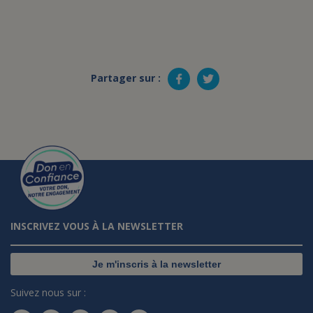
Partager sur :
INSCRIVEZ VOUS À LA NEWSLETTER
Je m'inscris à la newsletter
Suivez nous sur :