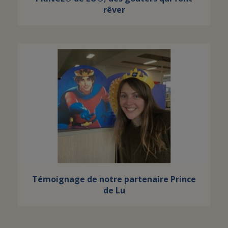
rêver
Témoignage de notre partenaire Prince
de Lu