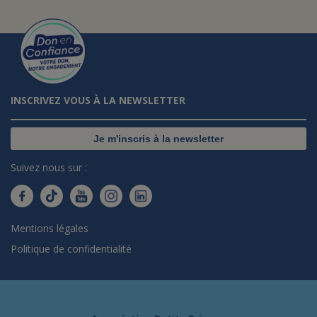
INSCRIVEZ VOUS À LA NEWSLETTER
Je m'inscris à la newsletter
Suivez nous sur :
Mentions légales
Politique de confidentialité