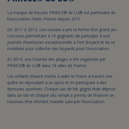
La marque de biscuits PRINCE® de LU® est partenaire de
l’Association Petits Princes depuis 2011.
De 2011 à 2013, son soutien a pris la forme d’un grand jeu
concours permettant à 10 gagnants de participer à une
journée d’aventures exceptionnelle à Fort Boyard et de se
mobiliser pour collecter des boyards pour l’Association.
En 2014, une tournée des plages a été organisée par
PRINCE® de LU® dans 18 villes de France.
Les enfants étaient invités à aider le Prince à travers une
quête en répondant à un quizz et en participant à des
épreuves sportives. Chaque sac de blé gagné était déposé
dans un silo et chaque silo rempli a permis de financer un
nouveau rêve d’enfant malade suivi par l’Association.