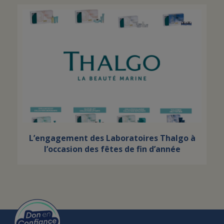
L’engagement des Laboratoires Thalgo à
l’occasion des fêtes de fin d’année