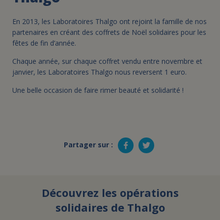
En 2013, les Laboratoires Thalgo ont rejoint la famille de nos
partenaires en créant des coffrets de Noël solidaires pour les
fêtes de fin d’année.
Chaque année, sur chaque coffret vendu entre novembre et
janvier, les Laboratoires Thalgo nous reversent 1 euro.
Une belle occasion de faire rimer beauté et solidarité !
Partager sur :
Découvrez les opérations
solidaires de Thalgo