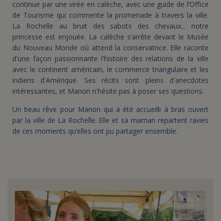
continue par une virée en calèche, avec une guide de l’Office
de Tourisme qui commente la promenade à travers la ville.
La Rochelle au bruit des sabots des chevaux... notre
princesse est enjouée. La calèche s’arrête devant le Musée
du Nouveau Monde où attend la conservatrice. Elle raconte
d'une façon passionnante l'histoire des relations de la ville
avec le continent américain, le commerce triangulaire et les
indiens d'Amérique. Ses récits sont pleins d'anecdotes
intéressantes, et Manon n'hésite pas à poser ses questions.
Un beau rêve pour Manon qui a été accueilli à bras ouvert
par la ville de La Rochelle. Elle et sa maman repartent ravies
de ces moments qu’elles ont pu partager ensemble.