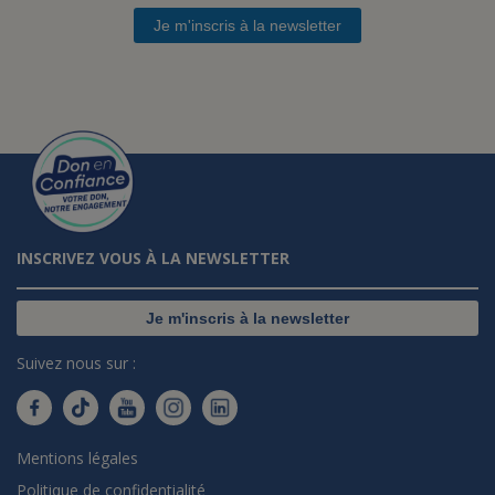
Je m'inscris à la newsletter
INSCRIVEZ VOUS À LA NEWSLETTER
Je m'inscris à la newsletter
Suivez nous sur :
Mentions légales
Politique de confidentialité