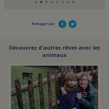
Partager sur :
Découvrez d'autres rêves avec les
animaux