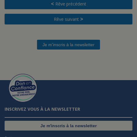
Rêve précédent
<
Rêve suivant
>
Je m'inscris à la newsletter
INSCRIVEZ VOUS À LA NEWSLETTER
Je m'inscris à la newsletter