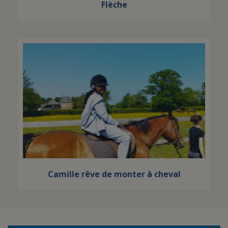
Flèche
Camille rêve de monter à cheval