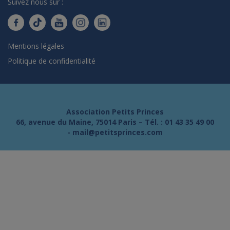
Suivez nous sur :
Mentions légales
Politique de confidentialité
Association Petits Princes
66, avenue du Maine, 75014 Paris – Tél. :
01 43 35 49 00
-
mail@petitsprinces.com