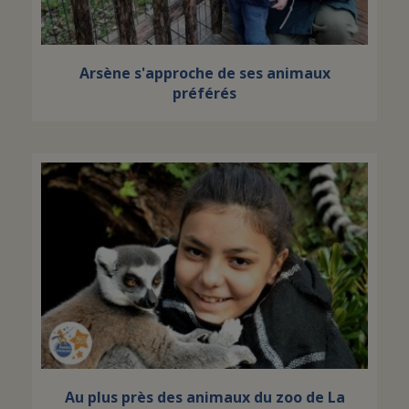
Arsène s'approche de ses animaux
préférés
Au plus près des animaux du zoo de La