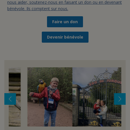
nous aider, soutenez-nous en faisant un don ou en devenant
bénévole. Ils comptent sur nous.
Faire un don
Devenir bénévole