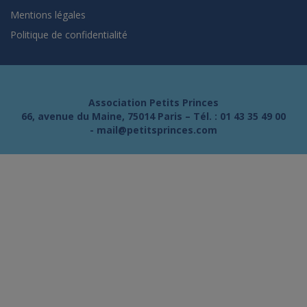
Mentions légales
Politique de confidentialité
Association Petits Princes
66, avenue du Maine, 75014 Paris – Tél. :
01 43 35 49 00
-
mail@petitsprinces.com