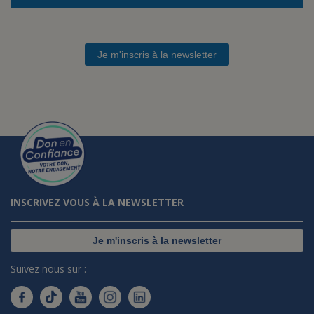
Je m'inscris à la newsletter
INSCRIVEZ VOUS À LA NEWSLETTER
Je m'inscris à la newsletter
Suivez nous sur :