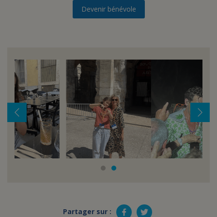
Devenir bénévole
Partager sur :