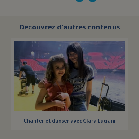
Découvrez d'autres contenus
Chanter et danser avec Clara Luciani