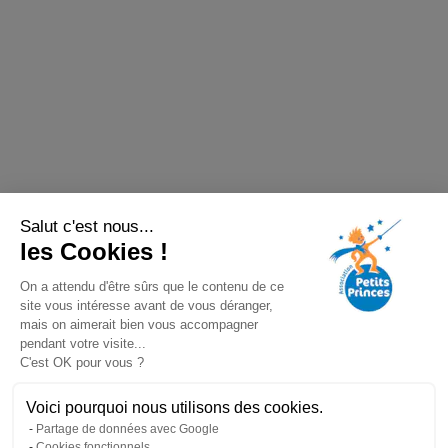
Salut c'est nous...
les Cookies !
On a attendu d'être sûrs que le contenu de ce
site vous intéresse avant de vous déranger,
mais on aimerait bien vous accompagner
pendant votre visite...
C'est OK pour vous ?
Voici pourquoi nous utilisons des cookies.
Partage de données avec Google
Cookies fonctionnels