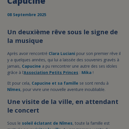
Capucine
08 Septembre 2025
Un deuxième rêve sous le signe de
la musique
Après avoir rencontré
Clara Luciani
pour son premier rêve il
y a quelques années, qui lui a laissée des souvenirs gravés à
jamais,
Capucine
a pu rencontrer une autre des ses idoles
grâce à l’
Association Petits Princes
:
Mika
!
Et pour cela,
Capucine et sa famille
se sont rendu à
Nîmes
, pour vivre une nouvelle aventure inoubliable.
Une visite de la ville, en attendant
le concert
Sous le
soleil éclatant de Nîmes
, toute la famille est