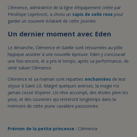
Clémence, admiratrice de la ligne d’équipement créée par
Pénélope Leprévost, a choisi un
tapis de selle rose
pour
garder un souvenir éclatant de cette journée.
Un dernier moment avec Eden
Le dimanche, Clémence et Gaëlle sont retournées au pôle
hippique assister à une nouvelle épreuve. Eden y concourait
une fois encore, et a pris le temps, après sa performance, de
venir saluer Clémence.
Clémence et sa maman sont reparties
enchantées
de leur
séjour à Saint-Lô. Malgré quelques averses, la magie n’a
jamais cessé d’opérer. Un rêve accompli, des étoiles plein les
yeux, et des souvenirs qui resteront longtemps dans la
mémoire de cette jeune cavalière passionnée.
Prénom de la petite princesse :
Clémence