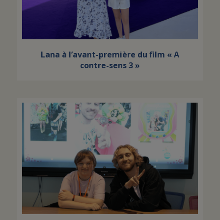
Lana à l’avant-première du film « A
contre-sens 3 »