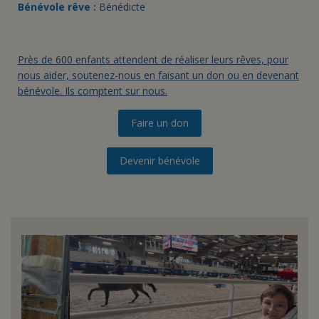
Bénévole rêve :
Bénédicte
Près de 600 enfants attendent de réaliser leurs rêves, pour
nous aider, soutenez-nous en faisant un don ou en devenant
bénévole. Ils comptent sur nous.
Faire un don
Devenir bénévole