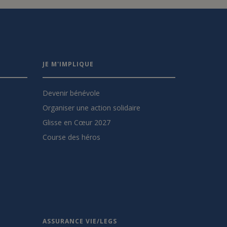
JE M'IMPLIQUE
Devenir bénévole
Organiser une action solidaire
Glisse en Cœur 2027
Course des héros
ASSURANCE VIE/LEGS