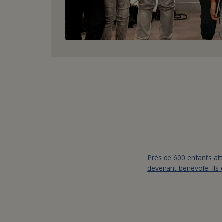
Près de 600 enfants att
devenant bénévole. Ils