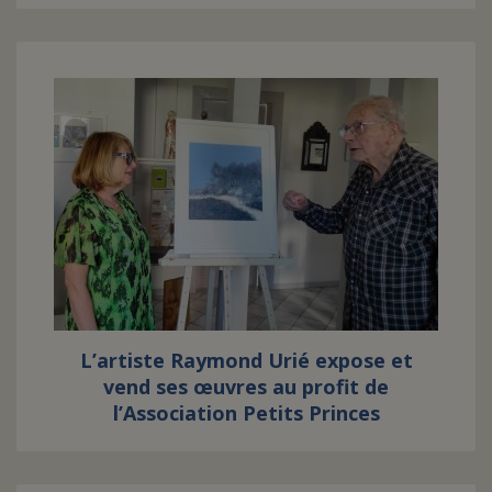
L’artiste Raymond Urié expose et
vend ses œuvres au profit de
l’Association Petits Princes