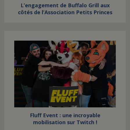
L’engagement de Buffalo Grill aux
côtés de l’Association Petits Princes
Fluff Event : une incroyable
mobilisation sur Twitch !