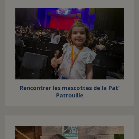
Rencontrer les mascottes de la Pat'
Patrouille