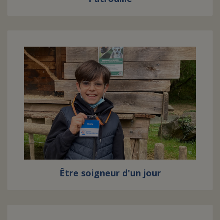
Être soigneur d'un jour