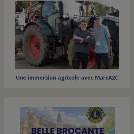
Une immersion agricole avec MarcA2C