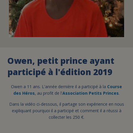
Owen, petit prince ayant
participé à l'édition 2019
Owen a 11 ans. L'année dernière il a participé à la
Course
des Héros
, au profit de l'
Association Petits Princes
.
Dans la vidéo ci-dessous, il partage son expérience en nous
expliquant pourquoi il a participé et comment il a réussi à
collecter les 250 €.