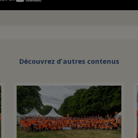
Découvrez d'autres contenus