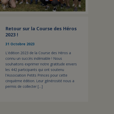
Retour sur la Course des Héros
2023 !
31 Octobre 2023
L'édition 2023 de la Course des Héros a
connu un succès indéniable ! Nous
souhaitons exprimer notre gratitude envers
les 442 participants qui ont soutenu
l'Association Petits Princes pour cette
cinquième édition. Leur générosité nous a
permis de collecter […]