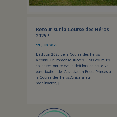
Retour sur la Course des Héros
2025 !
19 Juin 2025
L'édition 2025 de la Course des Héros
a connu un immense succès ! 289 coureurs
solidaires ont relevé le défi lors de cette 7e
participation de l’Association Petits Princes à
la Course des Héros.Grâce à leur
mobilisation, […]