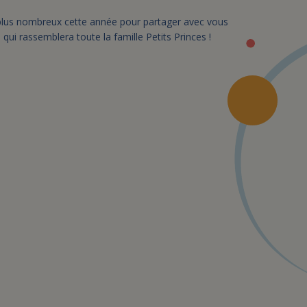
lus nombreux cette année pour partager avec vous
e
qui rassemblera toute la famille Petits Princes !