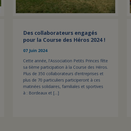
Des collaborateurs engagés
pour la Course des Héros 2024 !
07 Juin 2024
Cette année, l'Association Petits Princes fête
sa 6ème participation à la Course des Héros.
Plus de 350 collaborateurs d’entreprises et
plus de 70 particuliers participeront à ces
matinées solidaires, familiales et sportives
à : Bordeaux et […]