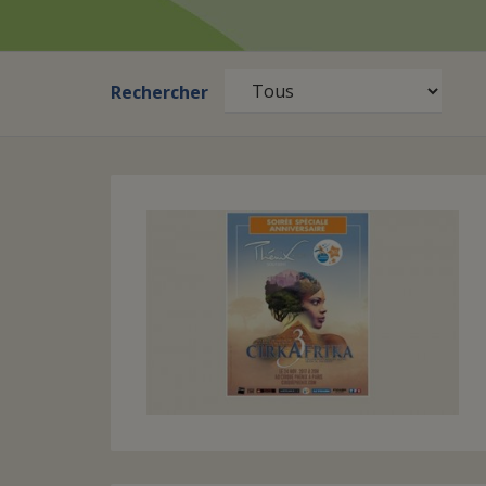
Rechercher