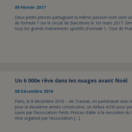
09 Février 2017
Deux petits princes partageant la même passion vont vivre un
de formule 1 sur le circuit de Barcelone le 1er mars 2017. Sim
tous les grands événements sportifs (Formule 1, Tour de Franc
Un 6 000e rêve dans les nuages avant Noël
08 Décembre 2016
Paris, le 8 décembre 2016 – Air Transat, en partenariat avec
pour la deuxième année consécutive, un Airbus A330 pour per
suivis par l’Association Petits Princes d’aller à la rencontre 
rêve organisé par l’Association […]