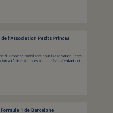
 de l’Association Petits Princes
ine d’Europe se mobilisent pour l’Association Petits
ation à réaliser toujours plus de rêves d’enfants et
e Formule 1 de Barcelone