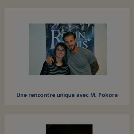
Une rencontre unique avec M. Pokora