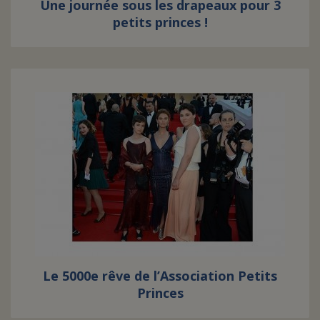
Une journée sous les drapeaux pour 3
petits princes !
Le 5000e rêve de l’Association Petits
Princes