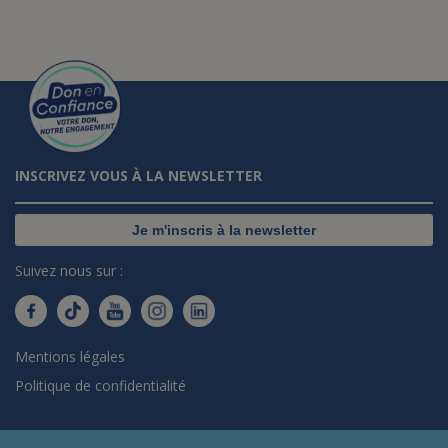
INSCRIVEZ VOUS À LA NEWSLETTER
Je m'inscris à la newsletter
Suivez nous sur :
Mentions légales
Politique de confidentialité