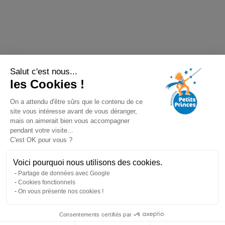
Salut c'est nous...
les Cookies !
On a attendu d'être sûrs que le contenu de ce
site vous intéresse avant de vous déranger,
mais on aimerait bien vous accompagner
pendant votre visite...
C'est OK pour vous ?
Voici pourquoi nous utilisons des cookies.
Partage de données avec Google
Cookies fonctionnels
On vous présente nos cookies !
Consentements certifiés par