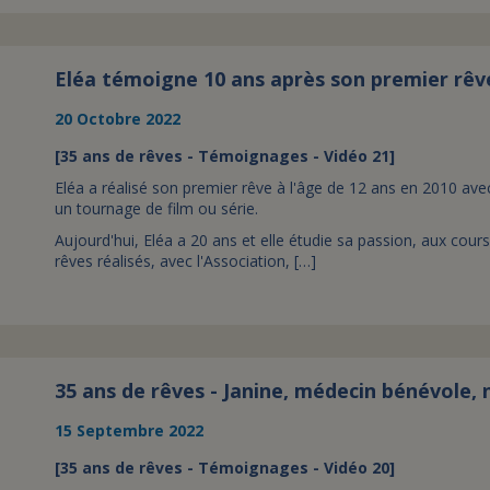
Eléa témoigne 10 ans après son premier rêv
20 Octobre 2022
[35 ans de rêves - Témoignages - Vidéo 21]
Eléa a réalisé son premier rêve à l'âge de 12 ans en 2010 avec l
un tournage de film ou série.
Aujourd'hui, Eléa a 20 ans et elle étudie sa passion, aux cours
rêves réalisés, avec l'Association, […]
35 ans de rêves - Janine, médecin bénévole, 
15 Septembre 2022
[35 ans de rêves - Témoignages - Vidéo 20]