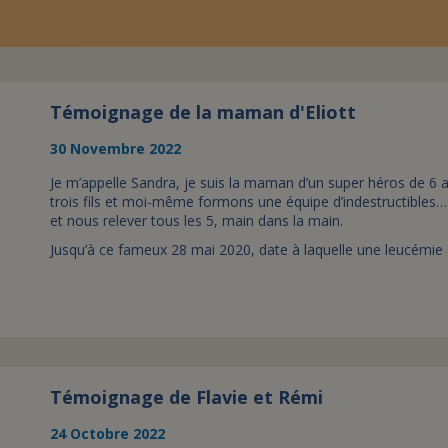
Témoignage de la maman d'Eliott
30 Novembre 2022
Je m’appelle Sandra, je suis la maman d’un super héros de 6 
trois fils et moi-même formons une équipe d’indestructibles… 
et nous relever tous les 5, main dans la main.
Jusqu’à ce fameux 28 mai 2020, date à laquelle une leucémie 
Témoignage de Flavie et Rémi
24 Octobre 2022