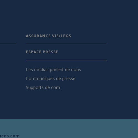
ASSURANCE VIE/LEGS
ESPACE PRESSE
Les médias parlent de nous
Communiqués de presse
Supports de com
nces.com