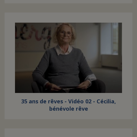
35 ans de rêves - Vidéo 02 - Cécilia,
bénévole rêve