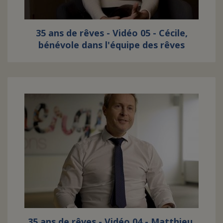
35 ans de rêves - Vidéo 05 - Cécile,
bénévole dans l'équipe des rêves
35 ans de rêves - Vidéo 04 - Matthieu,