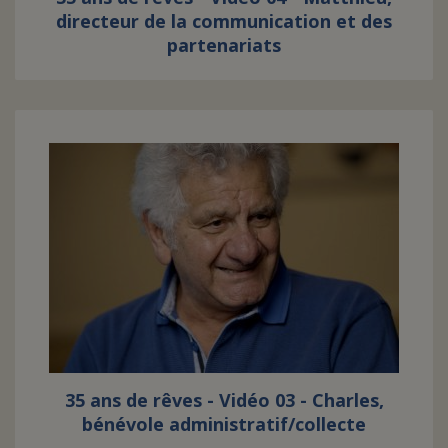
directeur de la communication et des
partenariats
35 ans de rêves - Vidéo 03 - Charles,
bénévole administratif/collecte