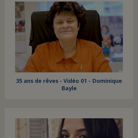
35 ans de rêves - Vidéo 01 - Dominique
Bayle