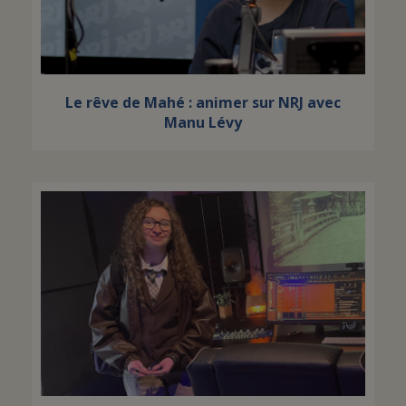
Le rêve de Mahé : animer sur NRJ avec
Manu Lévy