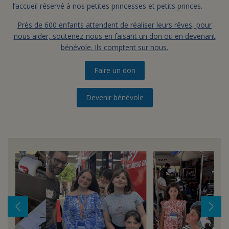
l’accueil réservé à nos petites princesses et petits princes.
Près de 600 enfants attendent de réaliser leurs rêves, pour
nous aider, soutenez-nous en faisant un don ou en devenant
bénévole. Ils comptent sur nous.
Faire un don
Devenir bénévole