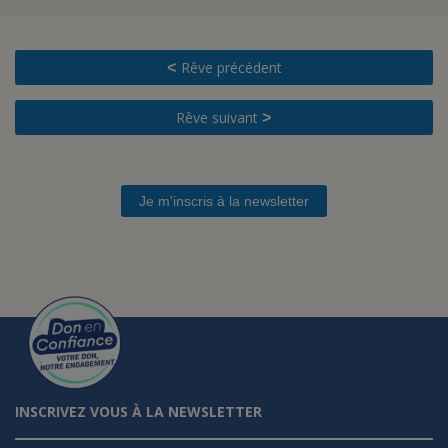
Rêve précédent
<
Rêve suivant
>
Je m'inscris à la newsletter
INSCRIVEZ VOUS À LA NEWSLETTER