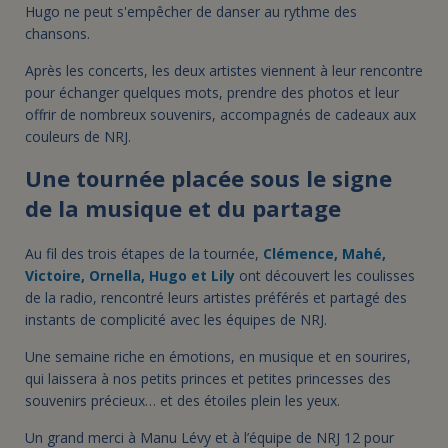
Hugo ne peut s'empêcher de danser au rythme des
chansons.
Après les concerts, les deux artistes viennent à leur rencontre
pour échanger quelques mots, prendre des photos et leur
offrir de nombreux souvenirs, accompagnés de cadeaux aux
couleurs de NRJ.
Une tournée placée sous le signe
de la musique et du partage
Au fil des trois étapes de la tournée,
Clémence, Mahé,
Victoire, Ornella, Hugo et Lily
ont découvert les coulisses
de la radio, rencontré leurs artistes préférés et partagé des
instants de complicité avec les équipes de NRJ.
Une semaine riche en émotions, en musique et en sourires,
qui laissera à nos petits princes et petites princesses des
souvenirs précieux… et des étoiles plein les yeux.
Un grand merci à Manu Lévy et à l’équipe de NRJ 12 pour