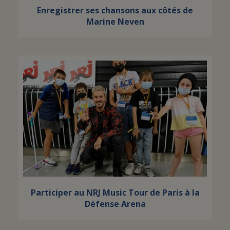
Enregistrer ses chansons aux côtés de
Marine Neven
Participer au NRJ Music Tour de Paris à la
Défense Arena