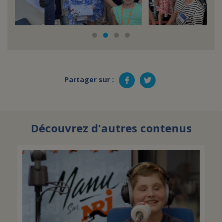
Partager sur :
Découvrez d'autres contenus