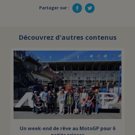
Partager sur :
Découvrez d'autres contenus
Un week-end de rêve au MotoGP pour 6
petits princes