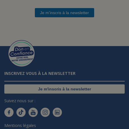
Je m'inscris à la newsletter
INSCRIVEZ VOUS À LA NEWSLETTER
Je m'inscris à la newsletter
Suivez nous sur :
Mentions légales