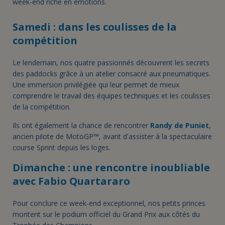
week-end riche en émotions.
Samedi : dans les coulisses de la
compétition
Le lendemain, nos quatre passionnés découvrent les secrets
des paddocks grâce à un atelier consacré aux pneumatiques.
Une immersion privilégiée qui leur permet de mieux
comprendre le travail des équipes techniques et les coulisses
de la compétition.
Ils ont également la chance de rencontrer
Randy de Puniet
,
ancien pilote de MotoGP™, avant d'assister à la spectaculaire
course Sprint depuis les loges.
Dimanche : une rencontre inoubliable
avec Fabio Quartararo
Pour conclure ce week-end exceptionnel, nos petits princes
montent sur le podium officiel du Grand Prix aux côtés du