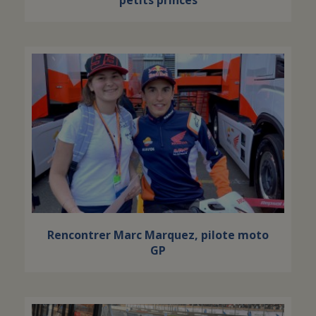
Rencontrer Marc Marquez, pilote moto
GP