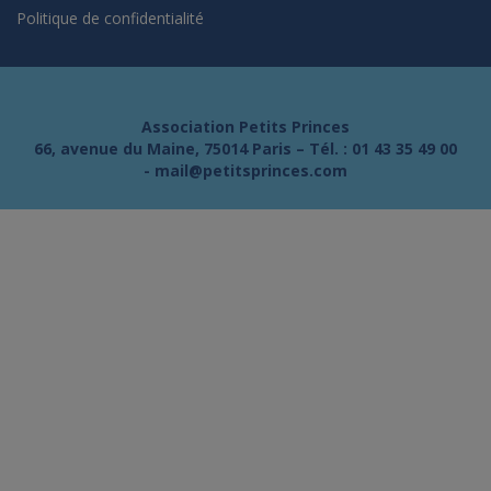
Politique de confidentialité
Association Petits Princes
66, avenue du Maine, 75014 Paris – Tél. :
01 43 35 49 00
-
mail@petitsprinces.com