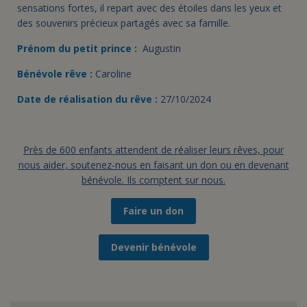
sensations fortes, il repart avec des étoiles dans les yeux et
des souvenirs précieux partagés avec sa famille.
Prénom du petit prince :
Augustin
Bénévole rêve :
Caroline
Date de réalisation du rêve :
27/10/2024
Près de 600 enfants attendent de réaliser leurs rêves, pour
nous aider, soutenez-nous en faisant un don ou en devenant
bénévole. Ils comptent sur nous.
Faire un don
Devenir bénévole