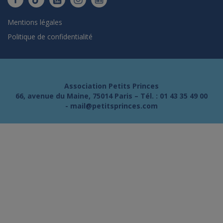
Mentions légales
Politique de confidentialité
Association Petits Princes
66, avenue du Maine, 75014 Paris – Tél. :
01 43 35 49 00
-
mail@petitsprinces.com