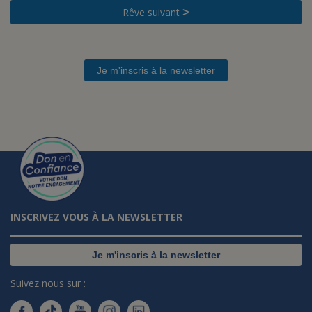
Rêve suivant
>
Je m'inscris à la newsletter
INSCRIVEZ VOUS À LA NEWSLETTER
Je m'inscris à la newsletter
Suivez nous sur :