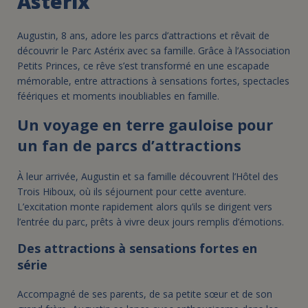
Astérix
Augustin, 8 ans, adore les parcs d’attractions et rêvait de
découvrir le Parc Astérix avec sa famille. Grâce à l’Association
Petits Princes, ce rêve s’est transformé en une escapade
mémorable, entre attractions à sensations fortes, spectacles
féériques et moments inoubliables en famille.
Un voyage en terre gauloise pour
un fan de parcs d’attractions
À leur arrivée, Augustin et sa famille découvrent l’Hôtel des
Trois Hiboux, où ils séjournent pour cette aventure.
L’excitation monte rapidement alors qu’ils se dirigent vers
l’entrée du parc, prêts à vivre deux jours remplis d’émotions.
Des attractions à sensations fortes en
série
Accompagné de ses parents, de sa petite sœur et de son