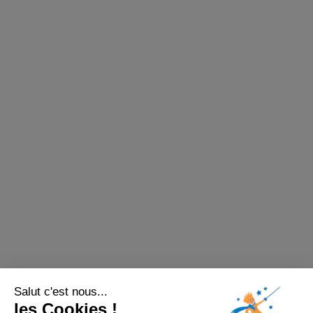
Salut c'est nous...
les Cookies !