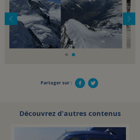
Partager sur :
Découvrez d'autres contenus