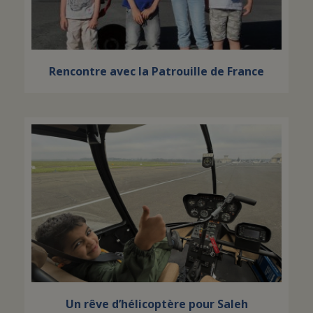
Rencontre avec la Patrouille de France
Un rêve d’hélicoptère pour Saleh