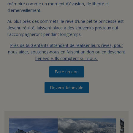
mémoire comme un moment d'évasion, de liberté et
d'émerveillement.
Au plus près des sommets, le rêve d'une petite princesse est
devenu réalité, laissant place à des souvenirs précieux qui
l'accompagneront pendant longtemps.
Près de 600 enfants attendent de réaliser leurs rêves, pour
nous aider, soutenez-nous en faisant un don ou en devenant
bénévole. Ils comptent sur nous.
Faire un don
Devenir bénévole