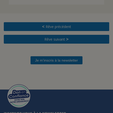
Rêve précédent
<
Rêve suivant
>
Je m'inscris à la newsletter