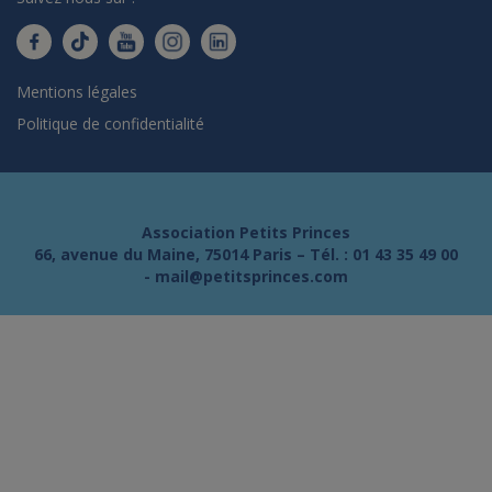
Mentions légales
Politique de confidentialité
Association Petits Princes
66, avenue du Maine, 75014 Paris – Tél. :
01 43 35 49 00
-
mail@petitsprinces.com