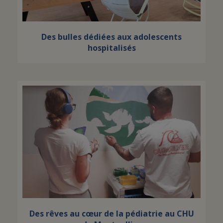
Des bulles dédiées aux adolescents
hospitalisés
Des rêves au cœur de la pédiatrie au CHU