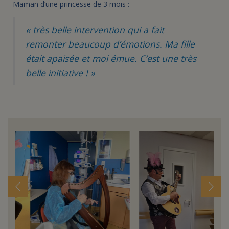
Maman d’une princesse de 3 mois :
« très belle intervention qui a fait
remonter beaucoup d’émotions. Ma fille
était apaisée et moi émue. C’est une très
belle initiative ! »