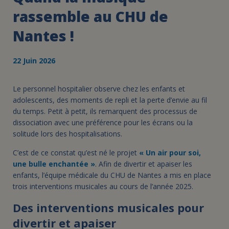
rassemble au CHU de
Nantes !
22 Juin 2026
Le personnel hospitalier observe chez les enfants et
adolescents, des moments de repli et la perte d’envie au fil
du temps. Petit à petit, ils remarquent des processus de
dissociation avec une préférence pour les écrans ou la
solitude lors des hospitalisations.
C’est de ce constat qu’est né le projet
« Un air pour soi,
une bulle enchantée »
. Afin de divertir et apaiser les
enfants, l’équipe médicale du CHU de Nantes a mis en place
trois interventions musicales au cours de l’année 2025.
Des interventions musicales pour
divertir et apaiser