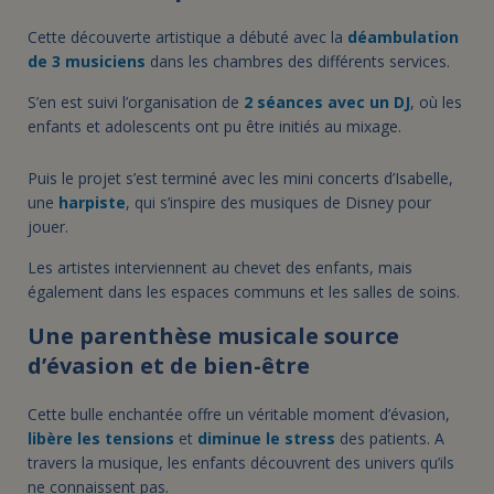
Cette découverte artistique a débuté avec la
déambulation
de 3 musiciens
dans les chambres des différents services.
S’en est suivi l’organisation de
2 séances avec un DJ
, où les
enfants et adolescents ont pu être initiés au mixage.
Puis le projet s’est terminé avec les mini concerts d’Isabelle,
une
harpiste
, qui s’inspire des musiques de Disney pour
jouer.
Les artistes interviennent au chevet des enfants, mais
également dans les espaces communs et les salles de soins.
Une parenthèse musicale source
d’évasion et de bien-être
Cette bulle enchantée offre un véritable moment d’évasion,
libère les tensions
et
diminue le stress
des patients. A
travers la musique, les enfants découvrent des univers qu’ils
ne connaissent pas.