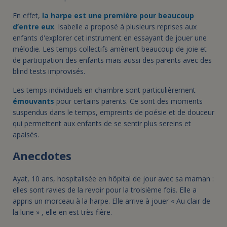
En effet,
la harpe est une première pour beaucoup
d’entre eux
. Isabelle a proposé à plusieurs reprises aux
enfants d'explorer cet instrument en essayant de jouer une
mélodie. Les temps collectifs amènent beaucoup de joie et
de participation des enfants mais aussi des parents avec des
blind tests improvisés.
Les temps individuels en chambre sont particulièrement
émouvants
pour certains parents. Ce sont des moments
suspendus dans le temps, empreints de poésie et de douceur
qui permettent aux enfants de se sentir plus sereins et
apaisés.
Anecdotes
Ayat, 10 ans, hospitalisée en hôpital de jour avec sa maman :
elles sont ravies de la revoir pour la troisième fois. Elle a
appris un morceau à la harpe. Elle arrive à jouer « Au clair de
la lune » , elle en est très fière.