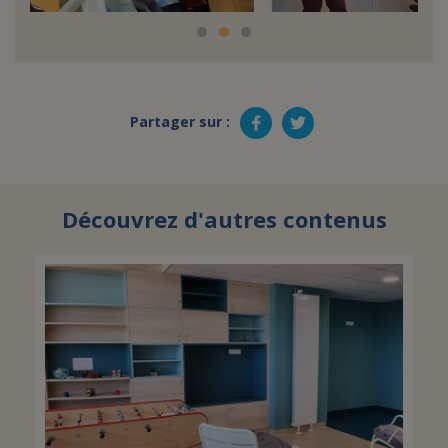
Partager sur :
Découvrez d'autres contenus