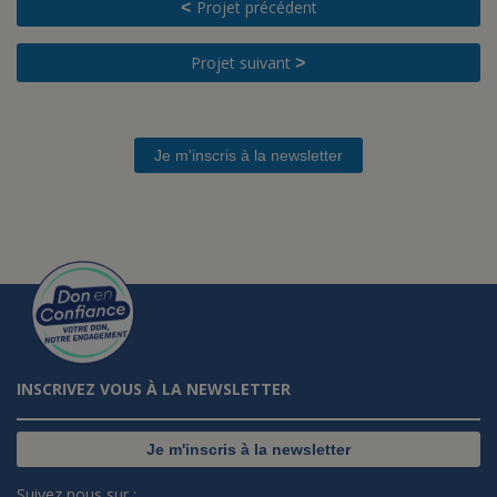
Projet précédent
<
Projet suivant
>
Je m'inscris à la newsletter
INSCRIVEZ VOUS À LA NEWSLETTER
Je m'inscris à la newsletter
Suivez nous sur :