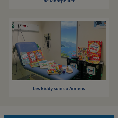
de Montpellier
Les kiddy soins à Amiens