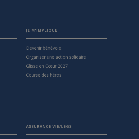
JE M'IMPLIQUE
Devenir bénévole
Organiser une action solidaire
Glisse en Cœur 2027
Course des héros
ASSURANCE VIE/LEGS