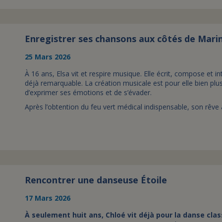
Enregistrer ses chansons aux côtés de Mar
25 Mars 2026
À 16 ans, Elsa vit et respire musique. Elle écrit, compose et 
déjà remarquable. La création musicale est pour elle bien plu
d’exprimer ses émotions et de s’évader.
Après l’obtention du feu vert médical indispensable, son rêve 
Rencontrer une danseuse Étoile
17 Mars 2026
À seulement huit ans, Chloé vit déjà pour la danse clas