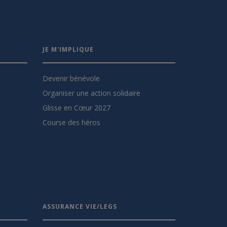
JE M'IMPLIQUE
Devenir bénévole
Organiser une action solidaire
Glisse en Cœur 2027
Course des héros
ASSURANCE VIE/LEGS