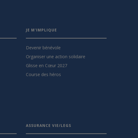
JE M'IMPLIQUE
Devenir bénévole
Organiser une action solidaire
Glisse en Cœur 2027
Course des héros
ASSURANCE VIE/LEGS