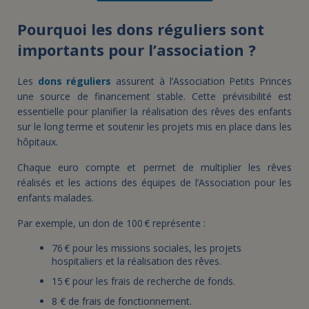
Pourquoi les dons réguliers sont
importants pour l’association ?
Les
dons réguliers
assurent à l’Association Petits Princes
une source de financement stable. Cette prévisibilité est
essentielle pour planifier la réalisation des rêves des enfants
sur le long terme et soutenir les projets mis en place dans les
hôpitaux.
Chaque euro compte et permet de multiplier les rêves
réalisés et les actions des équipes de l’Association pour les
enfants malades.
Par exemple, un don de 100 € représente :
76 € pour les missions sociales, les projets
hospitaliers et la réalisation des rêves.
15 € pour les frais de recherche de fonds.
8 € de frais de fonctionnement.