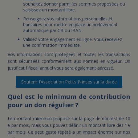
souhaitez donner parmi les sommes proposées ou
saisissez un montant libre.
Renseignez vos informations personnelles et
bancaires pour mettre en place un prélèvement
automatique par CB ou IBAN.
Validez votre engagement en ligne. Vous recevrez
une confirmation immédiate.
Vos informations sont protégées et toutes les transactions
sont sécurisées conformément aux normes en vigueur. Un
justificatif fiscal annuel vous sera également adressé.
Soutenir l’Association Petits Princes sur la durée
Quel est le minimum de contribution
pour un don régulier ?
Le montant minimum proposé sur la page de don est de 10
€ par mois, mais vous pouvez définir un montant libre dès 1 €
par mois. Ce petit geste répété a un impact énorme sur nos