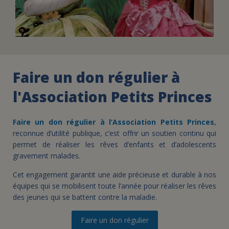
Faire un don régulier à
l'Association Petits Princes
Faire un don régulier à l’Association Petits Princes
,
reconnue d’utilité publique, c’est offrir un soutien continu qui
permet de réaliser les rêves d’enfants et d’adolescents
gravement malades.
Cet engagement garantit une aide précieuse et durable à nos
équipes qui se mobilisent toute l’année pour réaliser les rêves
des jeunes qui se battent contre la maladie.
Faire un don régulier