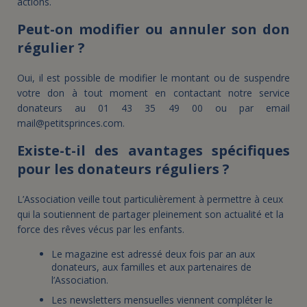
actions.
Peut-on modifier ou annuler son don
régulier ?
Oui, il est possible de modifier le montant ou de suspendre
votre don à tout moment en contactant notre service
donateurs au 01 43 35 49 00 ou par email
mail@petitsprinces.com.
Existe-t-il des avantages spécifiques
pour les donateurs réguliers ?
L’Association veille tout particulièrement à permettre à ceux
qui la soutiennent de partager pleinement son actualité et la
force des rêves vécus par les enfants.
Le magazine est adressé deux fois par an aux
donateurs, aux familles et aux partenaires de
l’Association.
Les newsletters mensuelles viennent compléter le