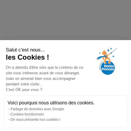
Salut c'est nous...
les Cookies !
On a attendu d'être sûrs que le contenu de ce
site vous intéresse avant de vous déranger,
mais on aimerait bien vous accompagner
pendant votre visite...
C'est OK pour vous ?
Voici pourquoi nous utilisons des cookies.
Partage de données avec Google
Cookies fonctionnels
On vous présente nos cookies !