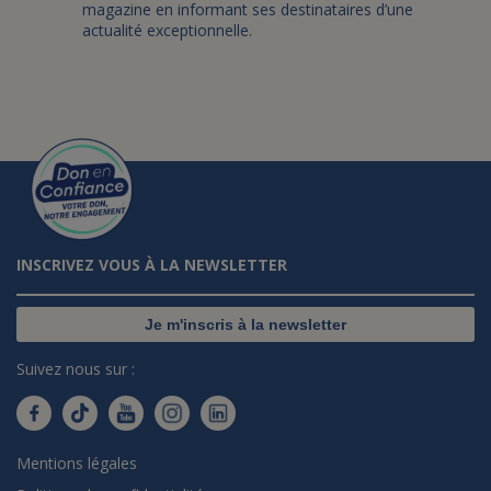
magazine en informant ses destinataires d’une
actualité exceptionnelle.
INSCRIVEZ VOUS À LA NEWSLETTER
Je m'inscris à la newsletter
Suivez nous sur :
Mentions légales