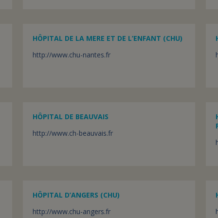
HÔPITAL DE LA MERE ET DE L’ENFANT (CHU)
http://www.chu-nantes.fr
HÔPITAL DE BEAUVAIS
http://www.ch-beauvais.fr
HÔPITAL D’ANGERS (CHU)
http://www.chu-angers.fr