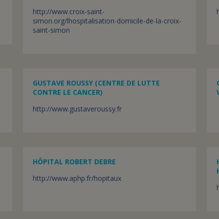
http://www.croix-saint-
simon.org/lhospitalisation-domicile-de-la-croix-
saint-simon
GUSTAVE ROUSSY (CENTRE DE LUTTE
CONTRE LE CANCER)
http://www.gustaveroussy.fr
HÔPITAL ROBERT DEBRE
http://www.aphp.fr/hopitaux