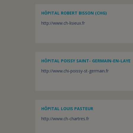
HÔPITAL ROBERT BISSON (CHG)
http://www.ch-lisieux.fr
HÔPITAL POISSY SAINT- GERMAIN-EN-LAYE
http://www.chi-poissy-st-germain.fr
HÔPITAL LOUIS PASTEUR
http://www.ch-chartres.fr