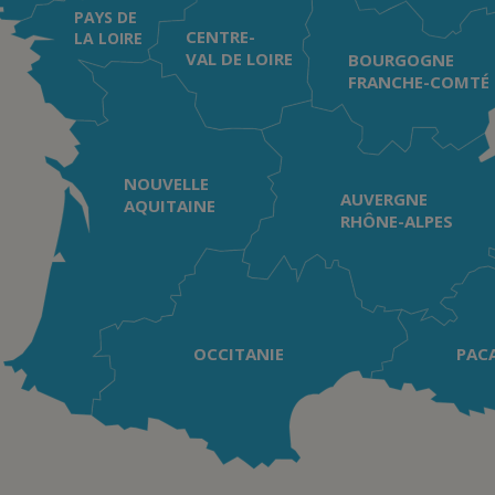
PAYS DE
CENTRE-
LA LOIRE
VAL DE LOIRE
BOURGOGNE
FRANCHE-COMTÉ
NOUVELLE
AUVERGNE
AQUITAINE
RHÔNE-ALPES
OCCITANIE
PAC