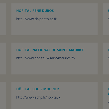
HÔPITAL RENE DUBOS
http://www.ch-pontoise.fr
HÔPITAL NATIONAL DE SAINT-MAURICE
http://www.hopitaux-saint-maurice.fr/
HÔPITAL LOUIS MOURIER
http://www.aphp.fr/hopitaux