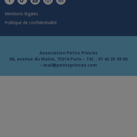
Mentions légales
Politique de confidentialité
Association Petits Princes
66, avenue du Maine, 75014 Paris – Tél. :
01 43 35 49 00
-
mail@petitsprinces.com