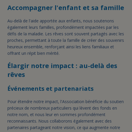
Accompagner l'enfant et sa famille
Au-delà de l'aide apportée aux enfants, nous soutenons
également leurs familles, profondément impactées par les
défis de la maladie. Les rêves sont souvent partagés avec les
proches, permettant à toute la famille de créer des souvenirs
heureux ensemble, renforçant ainsi les liens familiaux et
offrant un répit bien mérité.
Élargir notre impact : au-delà des
rêves
Événements et partenariats
Pour étendre notre impact, l'Association bénéficie du soutien
précieux de nombreux particuliers qui lèvent des fonds en
notre nom, et nous leur en sommes profondément
reconnaissants. Nous collaborons également avec des
partenaires partageant notre vision, ce qui augmente notre