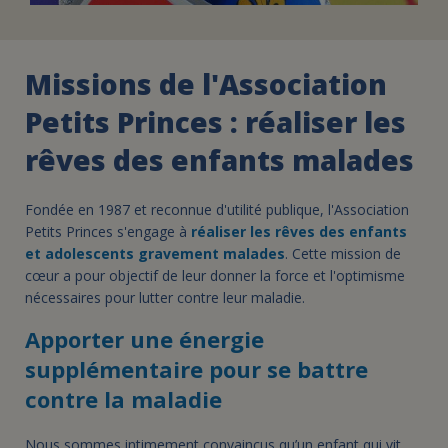
Missions de l'Association
Petits Princes : réaliser les
rêves des enfants malades
Fondée en 1987 et reconnue d'utilité publique, l'Association
Petits Princes s'engage à
réaliser les rêves des enfants
et adolescents gravement malades
. Cette mission de
cœur a pour objectif de leur donner la force et l'optimisme
nécessaires pour lutter contre leur maladie.
Apporter une énergie
supplémentaire pour se battre
contre la maladie
Nous sommes intimement convaincus qu’un enfant qui vit