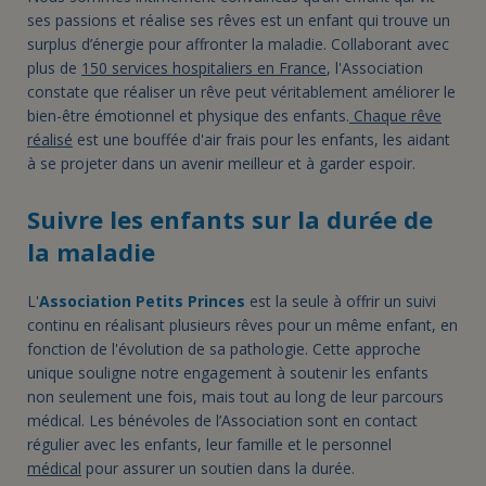
ses passions et réalise ses rêves est un enfant qui trouve un
surplus d’énergie pour affronter la maladie. Collaborant avec
plus de
150 services hospitaliers en France
, l'Association
constate que réaliser un rêve peut véritablement améliorer le
bien-être émotionnel et physique des enfants.
Chaque rêve
réalisé
est une bouffée d'air frais pour les enfants, les aidant
à se projeter dans un avenir meilleur et à garder espoir.
Suivre les enfants sur la durée de
la maladie
L'
Association Petits Princes
est la seule à offrir un suivi
continu en réalisant plusieurs rêves pour un même enfant, en
fonction de l'évolution de sa pathologie. Cette approche
unique souligne notre engagement à soutenir les enfants
non seulement une fois, mais tout au long de leur parcours
médical. Les bénévoles de l’Association sont en contact
régulier avec les enfants, leur famille et le personnel
médical
pour assurer un soutien dans la durée.