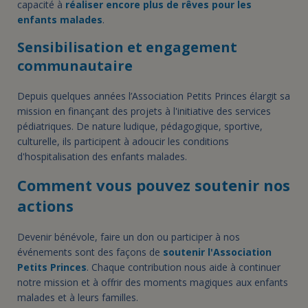
capacité à
réaliser encore plus de rêves pour les
enfants malades
.
Sensibilisation et engagement
communautaire
Depuis quelques années l’Association Petits Princes élargit sa
mission en finançant des projets à l'initiative des services
pédiatriques. De nature ludique, pédagogique, sportive,
culturelle, ils participent à adoucir les conditions
d'hospitalisation des enfants malades.
Comment vous pouvez soutenir nos
actions
Devenir bénévole, faire un don ou participer à nos
événements sont des façons de
soutenir l'Association
Petits Princes
. Chaque contribution nous aide à continuer
notre mission et à offrir des moments magiques aux enfants
malades et à leurs familles.