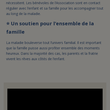
nécessitent. Les bénévoles de l’Association sont en contact
régulier avec l’enfant et sa famille pour les accompagner tout
au long de la maladie.
⭐ Un soutien pour l’ensemble de la
famille
La maladie bouleverse tout l’univers familial. Il est important
que la famille puisse aussi profiter ensemble des moments
heureux. Dans la majorité des cas, les parents et la fratrie
vivent les rêves aux côtés de l’enfant.