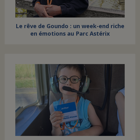
Le rêve de Goundo : un week-end riche
en émotions au Parc Astérix