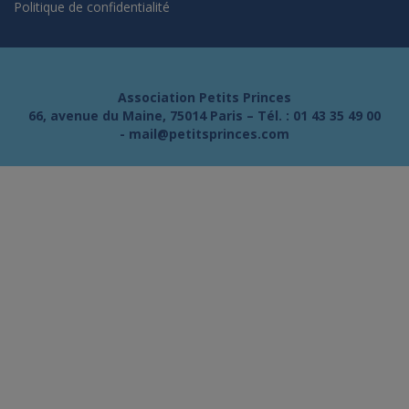
Politique de confidentialité
Association Petits Princes
66, avenue du Maine, 75014 Paris – Tél. :
01 43 35 49 00
-
mail@petitsprinces.com