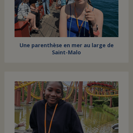
Une parenthèse en mer au large de
Saint-Malo