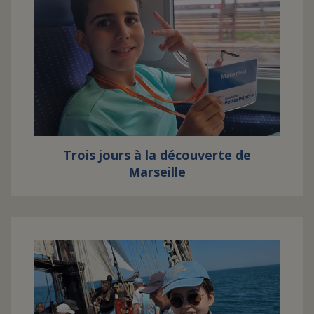
Trois jours à la découverte de
Marseille