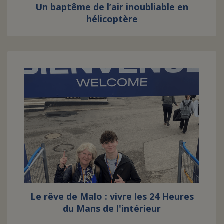
Un baptême de l’air inoubliable en
hélicoptère
Le rêve de Malo : vivre les 24 Heures
du Mans de l'intérieur