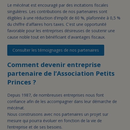
Le mécénat est encouragé par des incitations fiscales
singulières. Les contributions de nos partenaires sont
éligibles à une réduction d'impôt de 60 %, plafonnée à 0,5 %
du chiffre d'affaires hors taxes. C'est une opportunité
favorable pour les entreprises désireuses de soutenir une
cause noble tout en bénéficiant d'avantages fiscaux.
Consulter les témoignages de nos partenaires
Comment devenir entreprise
partenaire de l’Association Petits
Princes ?
Depuis 1987, de nombreuses entreprises nous font
confiance afin de les accompagner dans leur démarche de
mécénat.
Nous construisons avec nos partenaires un projet sur
mesure qui pourra évoluer en fonction de la vie de
l’entreprise et de ses besoins.