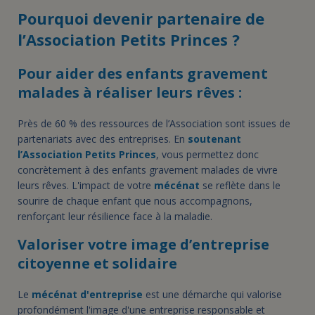
Pourquoi devenir partenaire de
l’Association Petits Princes ?
Pour aider des enfants gravement
malades à réaliser leurs rêves :
Près de 60 % des ressources de l’Association sont issues de
partenariats avec des entreprises. En
soutenant
l’Association Petits Princes
, vous permettez donc
concrètement à des enfants gravement malades de vivre
leurs rêves. L'impact de votre
mécénat
se reflète dans le
sourire de chaque enfant que nous accompagnons,
renforçant leur résilience face à la maladie.
Valoriser votre image d’entreprise
citoyenne et solidaire
Le
mécénat d'entreprise
est une démarche qui valorise
profondément l'image d'une entreprise responsable et