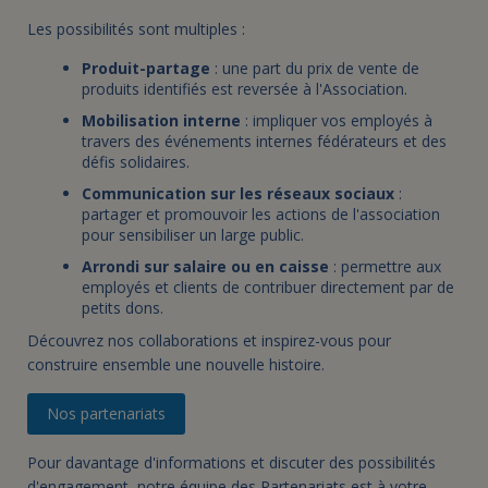
Les possibilités sont multiples :
Produit-partage
: une part du prix de vente de
produits identifiés est reversée à l'Association.
Mobilisation interne
: impliquer vos employés à
travers des événements internes fédérateurs et des
défis solidaires.
Communication sur les réseaux sociaux
:
partager et promouvoir les actions de l'association
pour sensibiliser un large public.
Arrondi sur salaire ou en caisse
: permettre aux
employés et clients de contribuer directement par de
petits dons.
Découvrez nos collaborations et inspirez-vous pour
construire ensemble une nouvelle histoire.
Nos partenariats
Pour davantage d'informations et discuter des possibilités
d'engagement, notre équipe des Partenariats est à votre