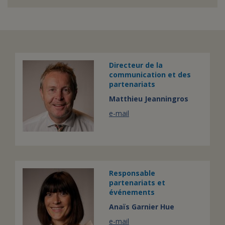
Directeur de la
communication et des
partenariats
Matthieu Jeanningros
e-mail
Responsable
partenariats et
événements
Anaïs Garnier Hue
e-mail