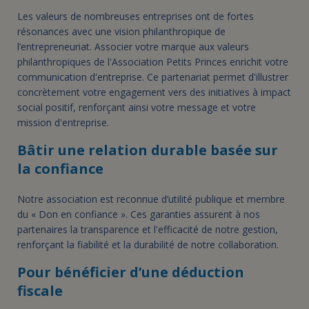
Les valeurs de nombreuses entreprises ont de fortes
résonances avec une vision philanthropique de
l’entrepreneuriat. Associer votre marque aux valeurs
philanthropiques de l'Association Petits Princes enrichit votre
communication d'entreprise. Ce partenariat permet d'illustrer
concrètement votre engagement vers des initiatives à impact
social positif, renforçant ainsi votre message et votre
mission d'entreprise.
Bâtir une relation durable basée sur
la confiance
Notre association est reconnue d’utilité publique et membre
du « Don en confiance ». Ces garanties assurent à nos
partenaires la transparence et l'efficacité de notre gestion,
renforçant la fiabilité et la durabilité de notre collaboration.
Pour bénéficier d’une déduction
fiscale