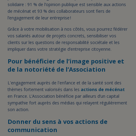
solidaire : 91 % de l’opinion publique est sensible aux actions
de mécénat et 93 % des collaborateurs sont fiers de
l’engagement de leur entreprise !
Grâce à votre mobilisation à nos côtés, vous pourrez fédérer
vos salariés autour de projets concrets, sensibiliser vos
clients sur les questions de responsabilité sociétale et les
impliquer dans votre stratégie d’entreprise citoyenne.
Pour bénéficier de l’image positive et
de la notoriété de l’Association
L'engagement auprès de l'enfance et de la santé sont des
thèmes fortement valorisés dans les
actions de mécénat
en France. L’Association bénéficie par ailleurs d’un capital
sympathie fort auprès des médias qui relayent régulièrement
son action.
Donner du sens à vos actions de
communication